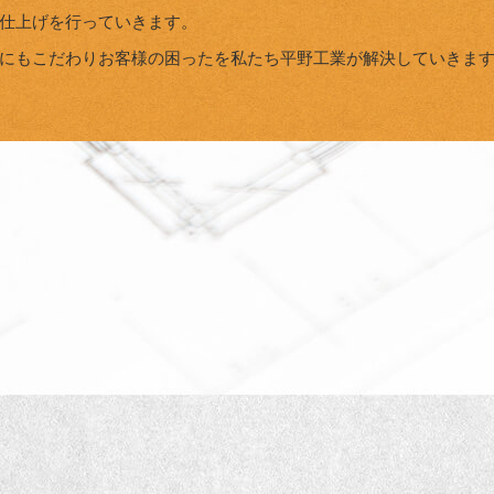
仕上げを行っていきます。
にもこだわりお客様の困ったを私たち平野工業が解決していきま