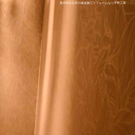
熊本県合志市の建築施工リフォームなら平野工業