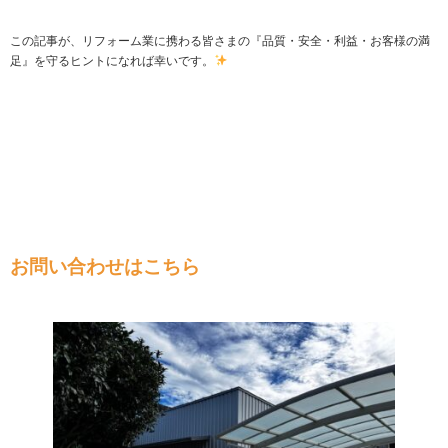
この記事が、リフォーム業に携わる皆さまの『品質・安全・利益・お客様の満
足』を守るヒントになれば幸いです。
お問い合わせはこちら