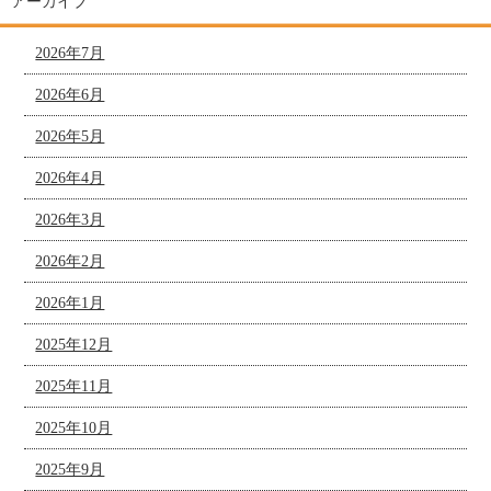
アーカイブ
2026年7月
2026年6月
2026年5月
2026年4月
2026年3月
2026年2月
2026年1月
2025年12月
2025年11月
2025年10月
2025年9月