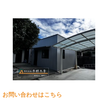
お問い合わせはこちら