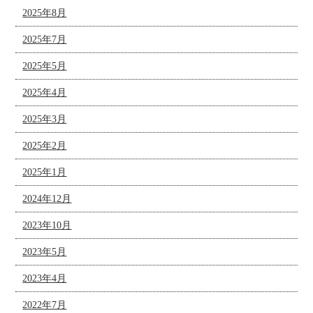
2025年8月
2025年7月
2025年5月
2025年4月
2025年3月
2025年2月
2025年1月
2024年12月
2023年10月
2023年5月
2023年4月
2022年7月