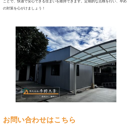
ことで、快適で安心できる住まいを維持できます。定期的な点検を行い、早め
の対策を心がけましょう！
お問い合わせはこちら