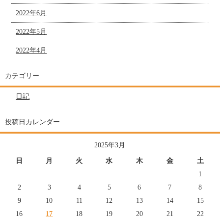
2022年6月
2022年5月
2022年4月
カテゴリー
日記
投稿日カレンダー
2025年3月
日
月
火
水
木
金
土
1
2
3
4
5
6
7
8
9
10
11
12
13
14
15
16
17
18
19
20
21
22