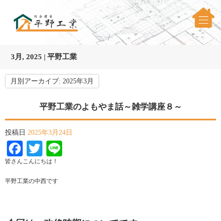
3月, 2025 | 平野工業
月別アーカイブ:
2025年3月
平野工業のよもやま話～雑学講座８～
投稿日
2025年3月24日
Facebook
Twitter
Line
皆さんこんにちは！
平野工業の中西です