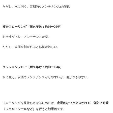
ただし、水に弱く、定期的なメンテナンスが必要。
複合フローリング（耐久年数：約10〜20年）
耐水性があり、メンテナンスが楽。
ただし、表面が剥がれると修復が難しい。
クッションフロア（耐久年数：約10〜15年）
水に強く、安価でメンテナンスがしやすいが、傷がつきやすい。
フローリングを長持ちさせるためには、
定期的なワックスがけや、傷防止対策
（フェルトシールなど）を行うと効果的
です。