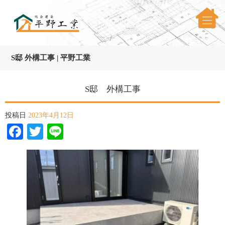
S邸 外構工事 | 平野工業
S邸 外構工事
投稿日
2023年4月12日
Facebook
Twitter
Line