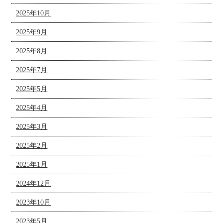
2025年10月
2025年9月
2025年8月
2025年7月
2025年5月
2025年4月
2025年3月
2025年2月
2025年1月
2024年12月
2023年10月
2023年5月