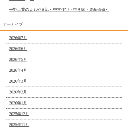
平野工業のよもやま話～中古住宅・空き家・資産価値～
アーカイブ
2026年7月
2026年6月
2026年5月
2026年4月
2026年3月
2026年2月
2026年1月
2025年12月
2025年11月