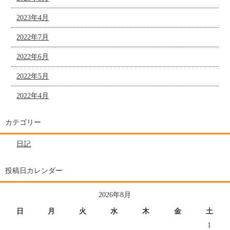
2023年4月
2022年7月
2022年6月
2022年5月
2022年4月
カテゴリー
日記
投稿日カレンダー
2026年8月
日
月
火
水
木
金
土
1