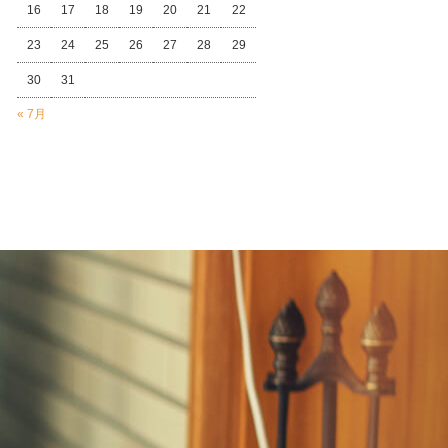
16
17
18
19
20
21
22
23
24
25
26
27
28
29
30
31
« 7月