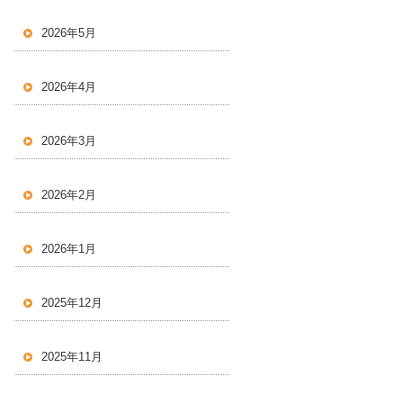
2026年5月
2026年4月
2026年3月
2026年2月
2026年1月
2025年12月
2025年11月