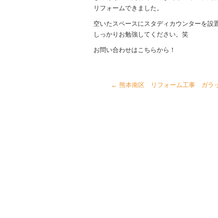
リフォームできました。
空いたスペースにスタディカウンターを設
しっかりお勉強してください。笑
お問い合わせはこちらから！
←
熊本南区 リフォーム工事 ガラ