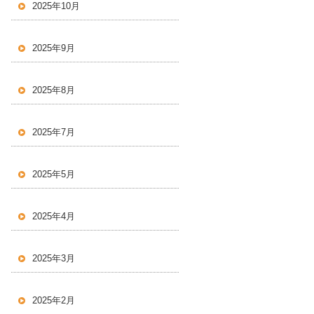
2025年10月
2025年9月
2025年8月
2025年7月
2025年5月
2025年4月
2025年3月
2025年2月