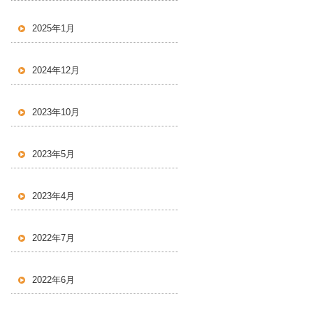
2025年1月
2024年12月
2023年10月
2023年5月
2023年4月
2022年7月
2022年6月