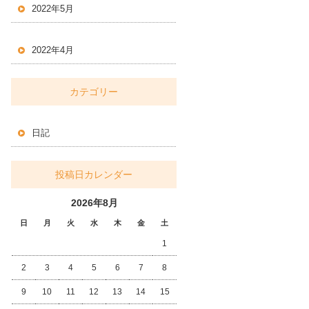
2022年5月
2022年4月
カテゴリー
日記
投稿日カレンダー
2026年8月
日
月
火
水
木
金
土
1
2
3
4
5
6
7
8
9
10
11
12
13
14
15