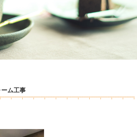
ォーム工事