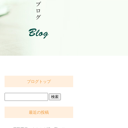
ブログトップ
最近の投稿