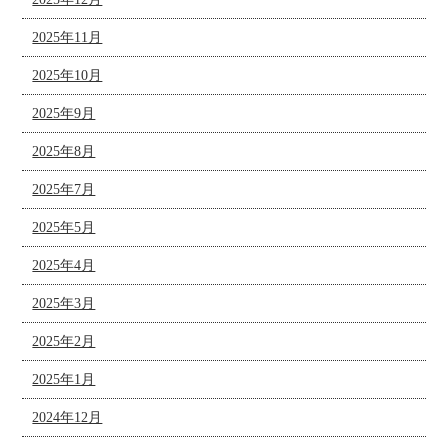
2025年11月
2025年10月
2025年9月
2025年8月
2025年7月
2025年5月
2025年4月
2025年3月
2025年2月
2025年1月
2024年12月