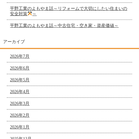
平野工業のよもやま話～リフォームで大切にしたい住まいの
安全対策
～
平野工業のよもやま話～中古住宅・空き家・資産価値～
アーカイブ
2026年7月
2026年6月
2026年5月
2026年4月
2026年3月
2026年2月
2026年1月
2025年12月