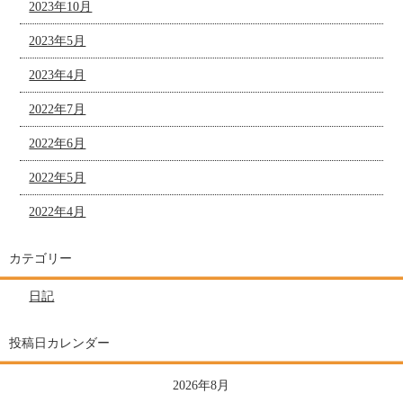
2023年10月
2023年5月
2023年4月
2022年7月
2022年6月
2022年5月
2022年4月
カテゴリー
日記
投稿日カレンダー
2026年8月