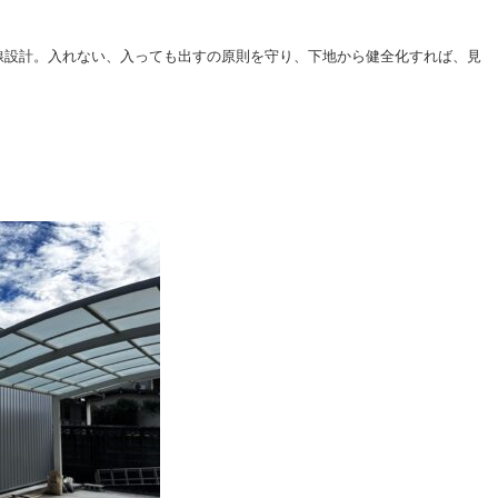
線設計。入れない、入っても出すの原則を守り、下地から健全化すれば、見