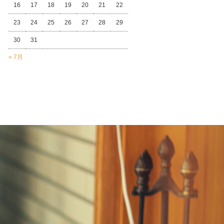
16
17
18
19
20
21
22
23
24
25
26
27
28
29
30
31
« 7月