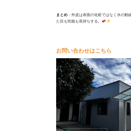
まとめ
：外皮は表面の化粧ではなく水の動
た目も性能も長持ちする。
お問い合わせはこちら