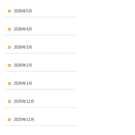
2026年5月
2026年4月
2026年3月
2026年2月
2026年1月
2025年12月
2025年11月