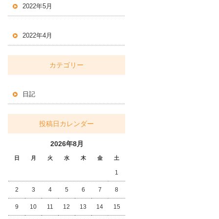
2022年5月
2022年4月
カテゴリー
日記
投稿日カレンダー
2026年8月
日
月
火
水
木
金
土
1
2
3
4
5
6
7
8
9
10
11
12
13
14
15