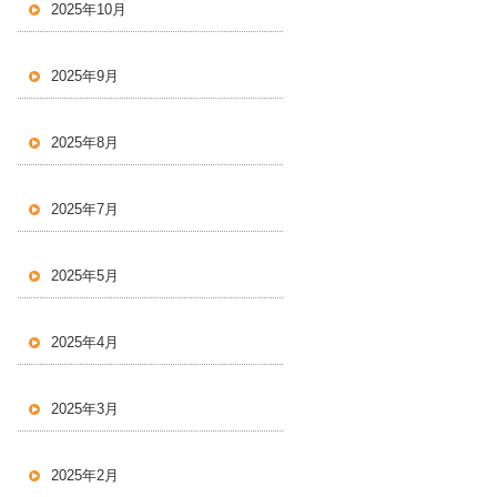
2025年10月
2025年9月
2025年8月
2025年7月
2025年5月
2025年4月
2025年3月
2025年2月