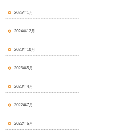
2025年1月
2024年12月
2023年10月
2023年5月
2023年4月
2022年7月
2022年6月