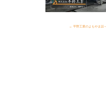
←
平野工業のよもやま話～