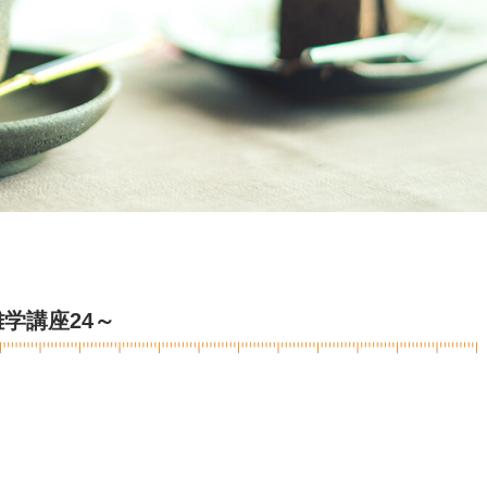
学講座24～