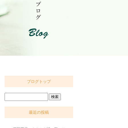
ブログトップ
最近の投稿