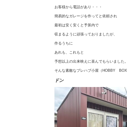
お客様から電話があり・・・
簡易的なガレージを作ってと依頼され
最初は安く安くと予算内で
収まるように頑張っておりましたが、
作るうちに
あれも、これもと
予想以上の出来映えに喜んでもらいました
そんな素敵なプレハブ小屋（HOBBY BO
ドン