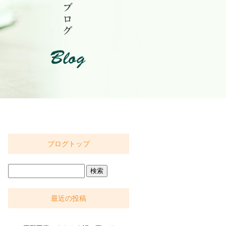
ブログトップ
最近の投稿