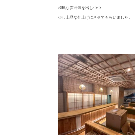
和風な雰囲気を出しつつ
少し上品な仕上げにさせてもらいました。