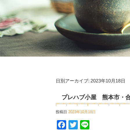
日別アーカイブ:
2023年10月18日
プレハブ小屋 熊本市・
投稿日
2023年10月18日
Facebook
Twitter
Line