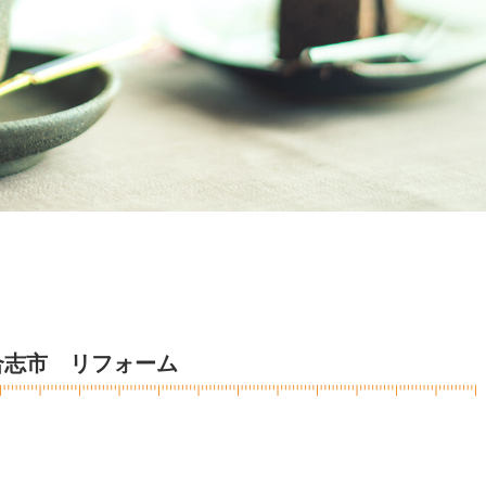
合志市 リフォーム