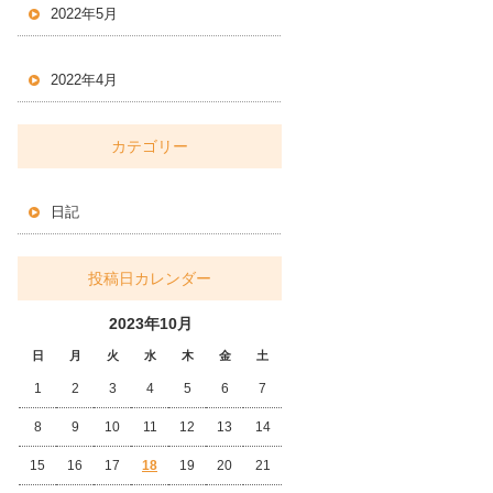
2022年5月
2022年4月
カテゴリー
日記
投稿日カレンダー
2023年10月
日
月
火
水
木
金
土
1
2
3
4
5
6
7
8
9
10
11
12
13
14
15
16
17
18
19
20
21