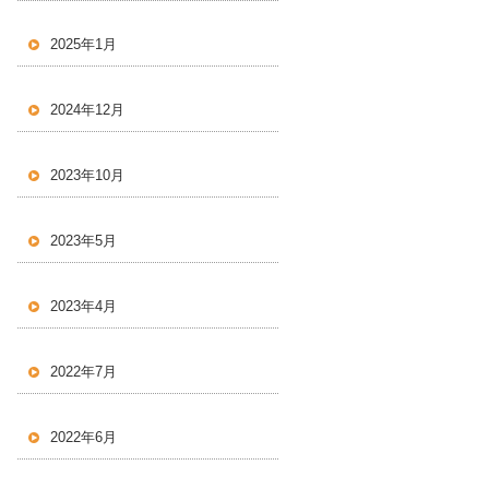
2025年1月
2024年12月
2023年10月
2023年5月
2023年4月
2022年7月
2022年6月