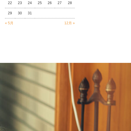
22
23
24
25
26
27
28
29
30
31
« 5月
12月 »