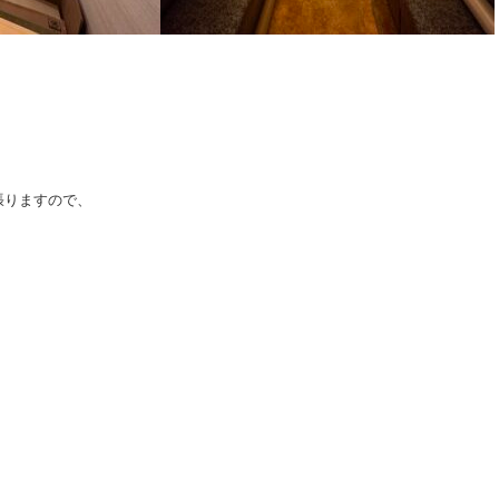
張りますので、