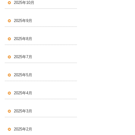
2025年10月
2025年9月
2025年8月
2025年7月
2025年5月
2025年4月
2025年3月
2025年2月