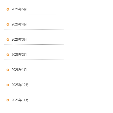
2026年5月
2026年4月
2026年3月
2026年2月
2026年1月
2025年12月
2025年11月