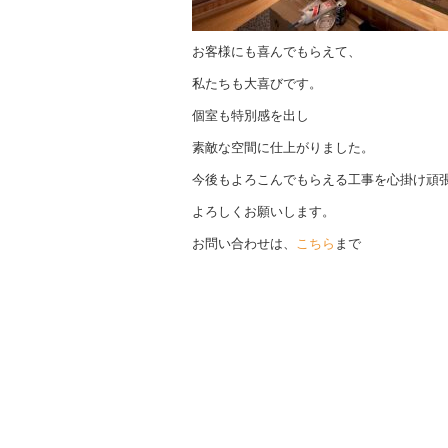
お客様にも喜んでもらえて、
私たちも大喜びです。
個室も特別感を出し
素敵な空間に仕上がりました。
今後もよろこんでもらえる工事を心掛け頑
よろしくお願いします。
お問い合わせは、
こちら
まで