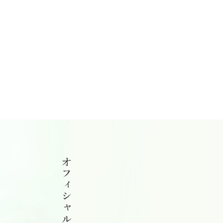
2023年10月18日 | 平野工業|平野工業