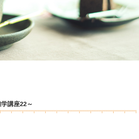
学講座22～