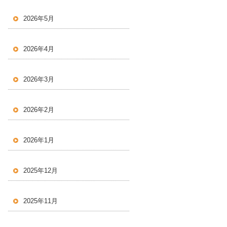
2026年5月
2026年4月
2026年3月
2026年2月
2026年1月
2025年12月
2025年11月