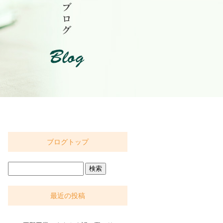
ブログトップ
最近の投稿