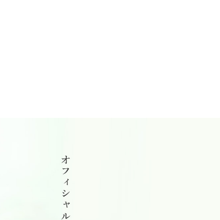
2025年11月25日 | 平野工業|平野工業