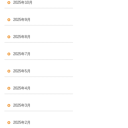
2025年10月
2025年9月
2025年8月
2025年7月
2025年5月
2025年4月
2025年3月
2025年2月