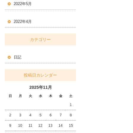
2022年5月
2022年4月
カテゴリー
日記
投稿日カレンダー
2025年11月
日
月
火
水
木
金
土
1
2
3
4
5
6
7
8
9
10
11
12
13
14
15