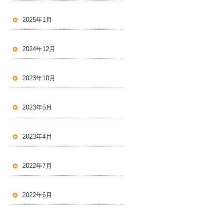
2025年1月
2024年12月
2023年10月
2023年5月
2023年4月
2022年7月
2022年6月