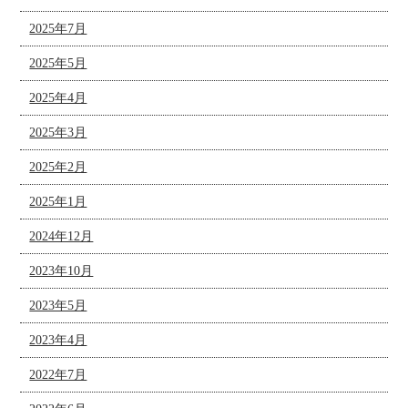
2025年7月
2025年5月
2025年4月
2025年3月
2025年2月
2025年1月
2024年12月
2023年10月
2023年5月
2023年4月
2022年7月