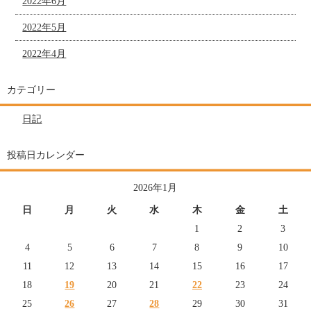
2022年6月
2022年5月
2022年4月
カテゴリー
日記
投稿日カレンダー
2026年1月
日
月
火
水
木
金
土
1
2
3
4
5
6
7
8
9
10
11
12
13
14
15
16
17
18
19
20
21
22
23
24
25
26
27
28
29
30
31