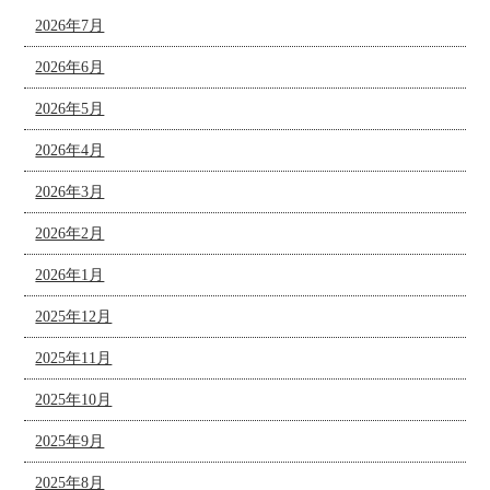
2026年7月
2026年6月
2026年5月
2026年4月
2026年3月
2026年2月
2026年1月
2025年12月
2025年11月
2025年10月
2025年9月
2025年8月