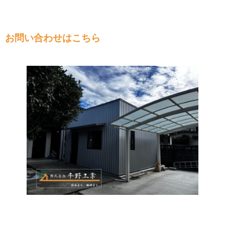
お問い合わせはこちら