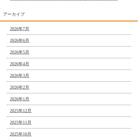
アーカイブ
2026年7月
2026年6月
2026年5月
2026年4月
2026年3月
2026年2月
2026年1月
2025年12月
2025年11月
2025年10月