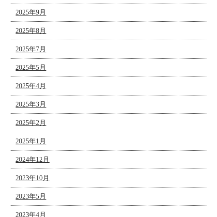
2025年9月
2025年8月
2025年7月
2025年5月
2025年4月
2025年3月
2025年2月
2025年1月
2024年12月
2023年10月
2023年5月
2023年4月