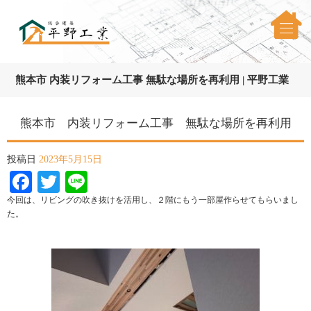
熊本市 内装リフォーム工事 無駄な場所を再利用 | 平野工業
熊本市 内装リフォーム工事 無駄な場所を再利用
投稿日
2023年5月15日
Facebook
Twitter
Line
今回は、リビングの吹き抜けを活用し、２階にもう一部屋作らせてもらいまし
た。