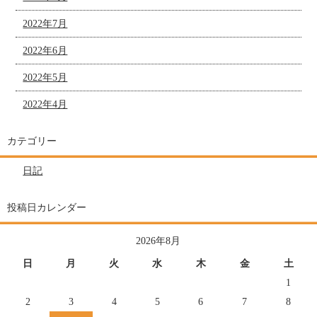
2022年7月
2022年6月
2022年5月
2022年4月
カテゴリー
日記
投稿日カレンダー
2026年8月
日
月
火
水
木
金
土
1
2
3
4
5
6
7
8