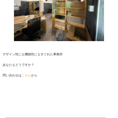
デザイン性にも機能性にもすぐれた事務所
あなたもどうですか？
問い合わせは
こちら
から