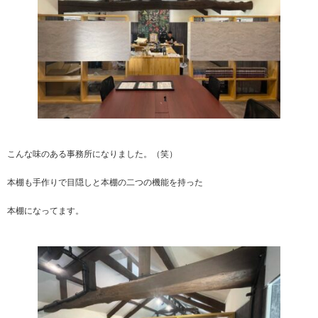
こんな味のある事務所になりました。（笑）
本棚も手作りで目隠しと本棚の二つの機能を持った
本棚になってます。