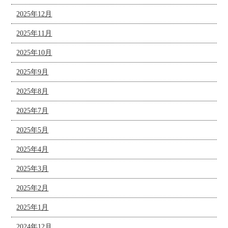
2025年12月
2025年11月
2025年10月
2025年9月
2025年8月
2025年7月
2025年5月
2025年4月
2025年3月
2025年2月
2025年1月
2024年12月