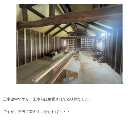
工事途中ですが、工事前は放置されてる状態でした。
ですが、平野工業の手にかかれば・・・