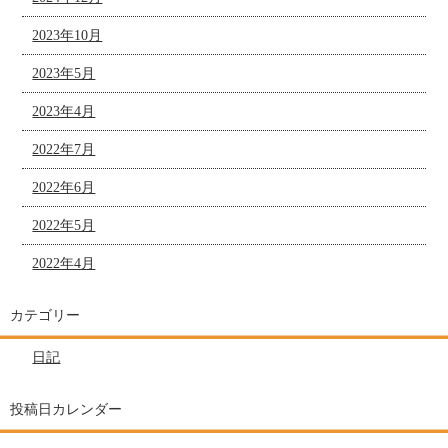
2023年10月
2023年5月
2023年4月
2022年7月
2022年6月
2022年5月
2022年4月
カテゴリー
日記
投稿日カレンダー