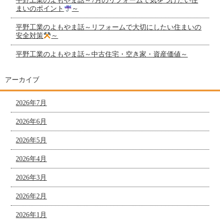
平野工業のよもやま話～7月のリフォームで気をつけたい住
まいのポイント
～
平野工業のよもやま話～リフォームで大切にしたい住まいの
安全対策
～
平野工業のよもやま話～中古住宅・空き家・資産価値～
アーカイブ
2026年7月
2026年6月
2026年5月
2026年4月
2026年3月
2026年2月
2026年1月