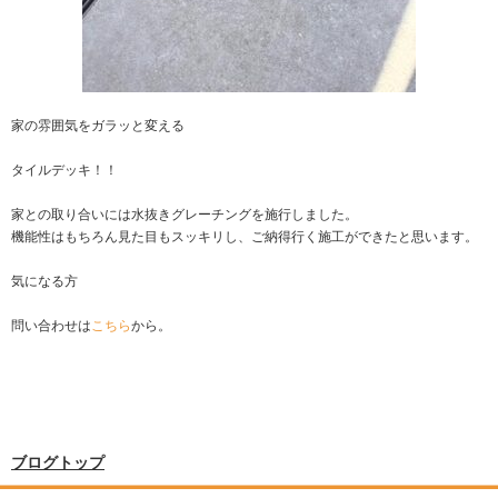
家の雰囲気をガラッと変える
タイルデッキ！！
家との取り合いには水抜きグレーチングを施行しました。
機能性はもちろん見た目もスッキリし、ご納得行く施工ができたと思います。
気になる方
問い合わせは
こちら
から。
ブログトップ