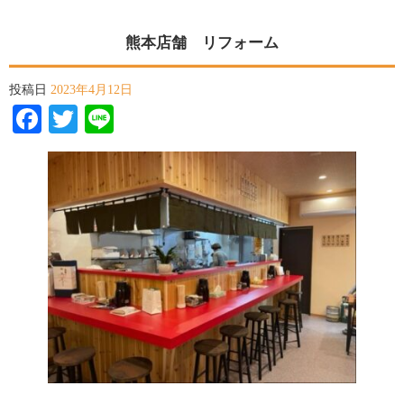
熊本店舗 リフォーム
投稿日
2023年4月12日
Facebook
Twitter
Line