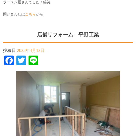
ラーメン屋さんでした！笑笑
問い合わせは
こちら
から
店舗リフォーム 平野工業
投稿日
2023年4月12日
Facebook
Twitter
Line