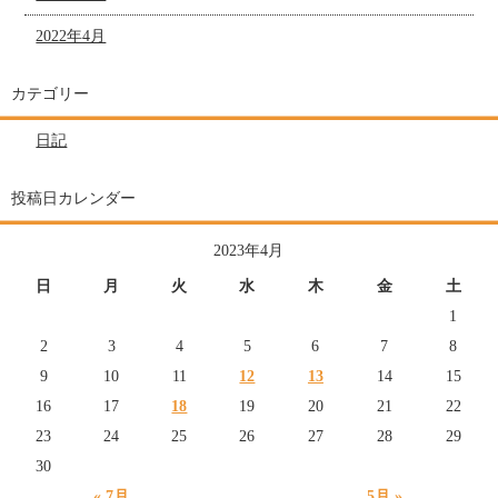
2022年4月
カテゴリー
日記
投稿日カレンダー
2023年4月
日
月
火
水
木
金
土
1
2
3
4
5
6
7
8
9
10
11
12
13
14
15
16
17
18
19
20
21
22
23
24
25
26
27
28
29
30
« 7月
5月 »