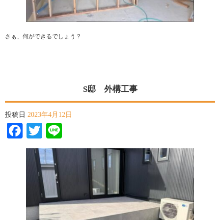
さぁ、何ができるでしょう？
S邸 外構工事
投稿日
2023年4月12日
Facebook
Twitter
Line