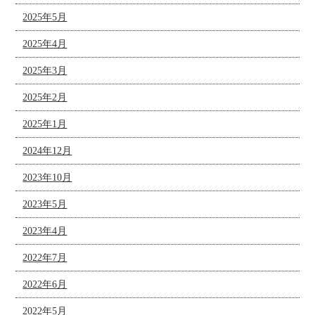
2025年5月
2025年4月
2025年3月
2025年2月
2025年1月
2024年12月
2023年10月
2023年5月
2023年4月
2022年7月
2022年6月
2022年5月