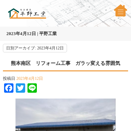
2023年4月12日 | 平野工業
日別アーカイブ:
2023年4月12日
熊本南区 リフォーム工事 ガラッ変える雰囲気
投稿日
2023年4月12日
Facebook
Twitter
Line