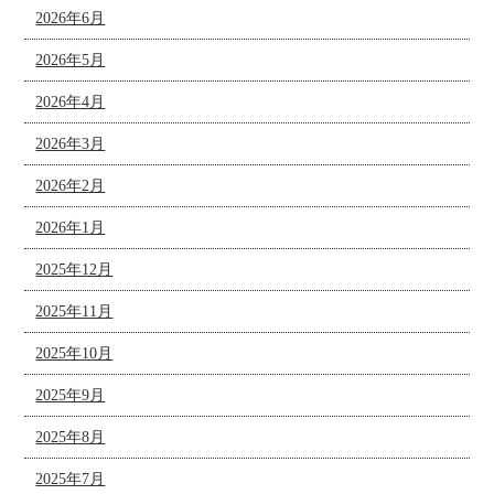
2026年6月
2026年5月
2026年4月
2026年3月
2026年2月
2026年1月
2025年12月
2025年11月
2025年10月
2025年9月
2025年8月
2025年7月